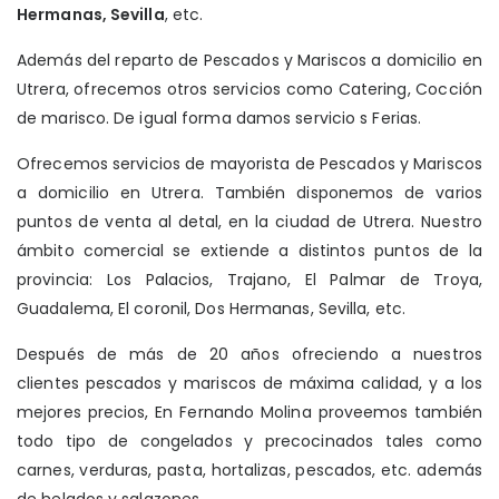
Hermanas, Sevilla
, etc.
Además del reparto de Pescados y Mariscos a domicilio en
Utrera, ofrecemos otros servicios como Catering, Cocción
de marisco. De igual forma damos servicio s Ferias.
Ofrecemos servicios de mayorista de Pescados y Mariscos
a domicilio en Utrera. También disponemos de varios
puntos de venta al detal, en la ciudad de Utrera. Nuestro
ámbito comercial se extiende a distintos puntos de la
provincia: Los Palacios, Trajano, El Palmar de Troya,
Guadalema, El coronil, Dos Hermanas, Sevilla, etc.
Después de más de 20 años ofreciendo a nuestros
clientes pescados y mariscos de máxima calidad, y a los
mejores precios, En Fernando Molina proveemos también
todo tipo de congelados y precocinados tales como
carnes, verduras, pasta, hortalizas, pescados, etc. además
de helados y salazones.