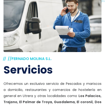
//FERNADO MOLINA S.L.
Servicios
Ofrecemos un exclusivo servicio de Pescados y mariscos
a domicilio, restaurantes y comercios de hostelería en
general en Utrera y otras localidades como
Los Palacios,
Trajano, El Palmar de Troya, Guadalema, El coronil, Dos