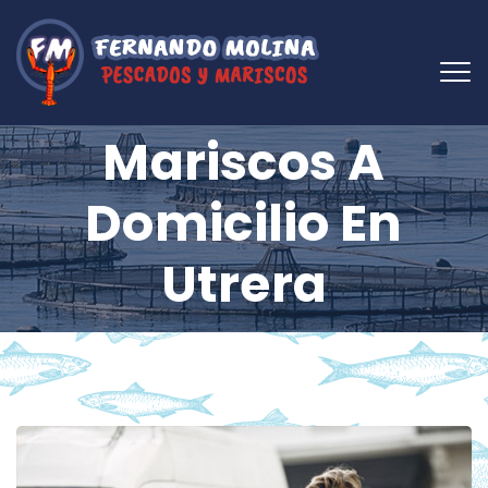
Mariscos A
Domicilio En
Utrera