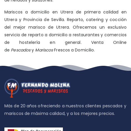
Mariscos a domicilio en Utrera de primera calidad en
Utrera y Provincia de Sevilla. Reparto, catering y cocción
del mejor marisco de Utrera. Ofrecemos un exclusivo
servicio de reparto a domicilio a restaurantes y comercios
de hostelería en general. Venta Online
de
Pescados
y
Mariscos
Frescos a Domicilio.
Más de 20 años ofreciendo a nuestros clientes pescados y
mariscos de máxima calidad, y a los mejores precios.