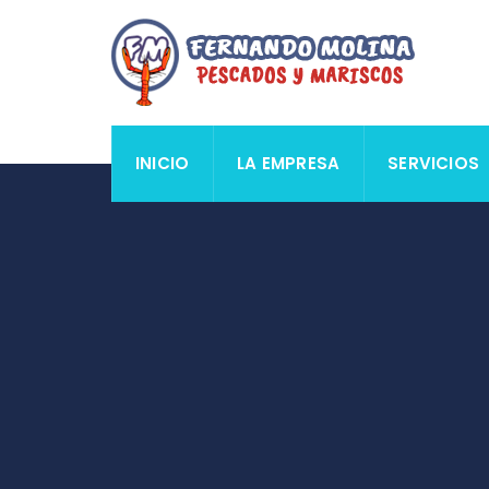
INICIO
LA EMPRESA
SERVICIOS