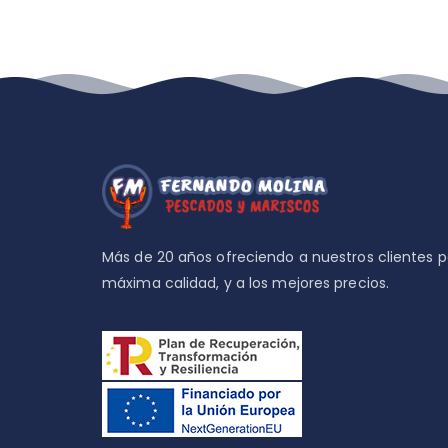
Más de 20 años ofreciendo a nuestros clientes 
máxima calidad, y a los mejores precios.