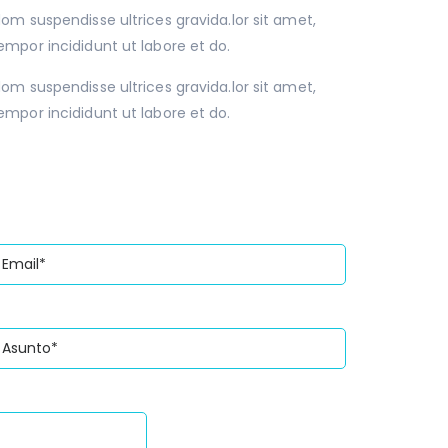
m suspendisse ultrices gravida.lor sit amet,
mpor incididunt ut labore et do.
m suspendisse ultrices gravida.lor sit amet,
mpor incididunt ut labore et do.