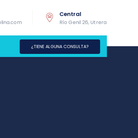
Central
lina.com
Río Genil 26, Utrera
¿TIENE ALGUNA CONSULTA?