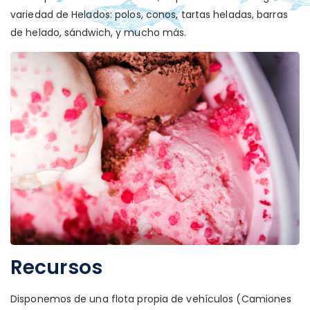
variedad de Helados: polos, conos, tartas heladas, barras
de helado, sándwich, y mucho más.
Recursos
Disponemos de una flota propia de vehículos (Camiones