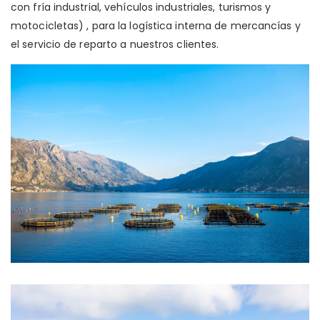
con fría industrial, vehículos industriales, turismos y
motocicletas) , para la logística interna de mercancías y
el servicio de reparto a nuestros clientes.